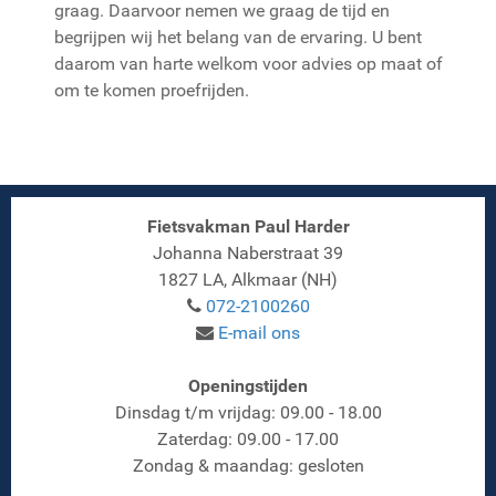
graag. Daarvoor nemen we graag de tijd en
begrijpen wij het belang van de ervaring. U bent
daarom van harte welkom voor advies op maat of
om te komen proefrijden.
Fietsvakman Paul Harder
Johanna Naberstraat 39
1827 LA, Alkmaar (NH)
072-2100260
E-mail ons
Openingstijden
Dinsdag t/m vrijdag: 09.00 - 18.00
Zaterdag: 09.00 - 17.00
Zondag & maandag: gesloten