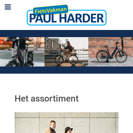
Het assortiment