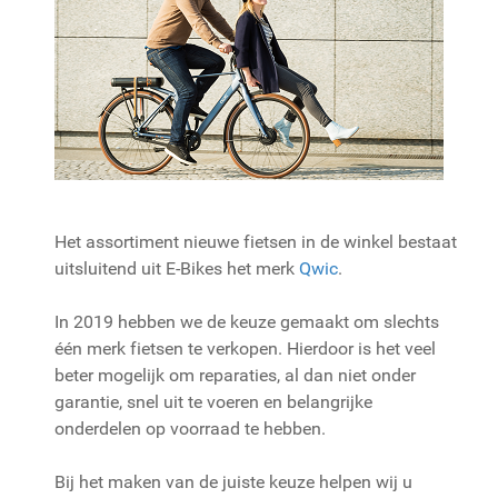
Het assortiment nieuwe fietsen in de winkel bestaat
uitsluitend uit E-Bikes het merk
Qwic
.
In 2019 hebben we de keuze gemaakt om slechts
één merk fietsen te verkopen. Hierdoor is het veel
beter mogelijk om reparaties, al dan niet onder
garantie, snel uit te voeren en belangrijke
onderdelen op voorraad te hebben.
Bij het maken van de juiste keuze helpen wij u