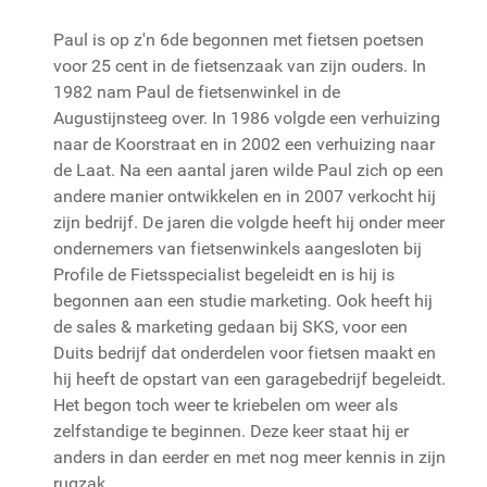
Paul is op z'n 6de begonnen met fietsen poetsen
voor 25 cent in de fietsenzaak van zijn ouders. In
1982 nam Paul de fietsenwinkel in de
Augustijnsteeg over. In 1986 volgde een verhuizing
naar de Koorstraat en in 2002 een verhuizing naar
de Laat. Na een aantal jaren wilde Paul zich op een
andere manier ontwikkelen en in 2007 verkocht hij
zijn bedrijf. De jaren die volgde heeft hij onder meer
ondernemers van fietsenwinkels aangesloten bij
Profile de Fietsspecialist begeleidt en is hij is
begonnen aan een studie marketing. Ook heeft hij
de sales & marketing gedaan bij SKS, voor een
Duits bedrijf dat onderdelen voor fietsen maakt en
hij heeft de opstart van een garagebedrijf begeleidt.
Het begon toch weer te kriebelen om weer als
zelfstandige te beginnen. Deze keer staat hij er
anders in dan eerder en met nog meer kennis in zijn
rugzak.