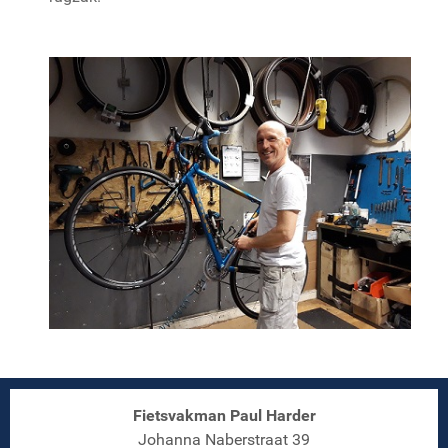
Fietsvakman Paul Harder
Johanna Naberstraat 39