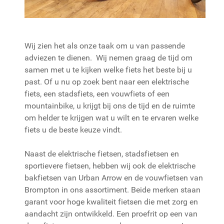
Wij zien het als onze taak om u van passende
adviezen te dienen. Wij nemen graag de tijd om
samen met u te kijken welke fiets het beste bij u
past. Of u nu op zoek bent naar een elektrische
fiets, een stadsfiets, een vouwfiets of een
mountainbike, u krijgt bij ons de tijd en de ruimte
om helder te krijgen wat u wilt en te ervaren welke
fiets u de beste keuze vindt.
Naast de elektrische fietsen, stadsfietsen en
sportievere fietsen, hebben wij ook de elektrische
bakfietsen van Urban Arrow en de vouwfietsen van
Brompton in ons assortiment. Beide merken staan
garant voor hoge kwaliteit fietsen die met zorg en
aandacht zijn ontwikkeld. Een proefrit op een van