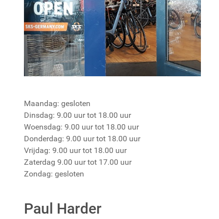
Maandag: gesloten
Dinsdag: 9.00 uur tot 18.00 uur
Woensdag: 9.00 uur tot 18.00 uur
Donderdag: 9.00 uur tot 18.00 uur
Vrijdag: 9.00 uur tot 18.00 uur
Zaterdag 9.00 uur tot 17.00 uur
Zondag: gesloten
Paul Harder