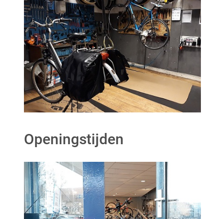
Openingstijden