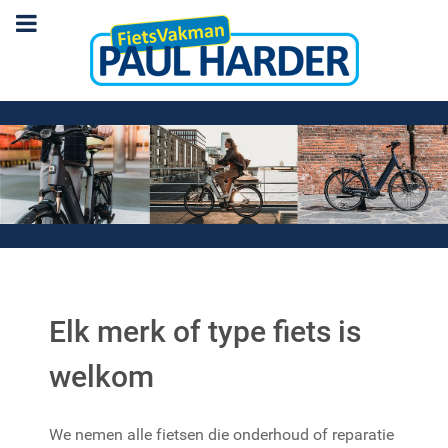
Elk merk of type fiets is
welkom
We nemen alle fietsen die onderhoud of reparatie