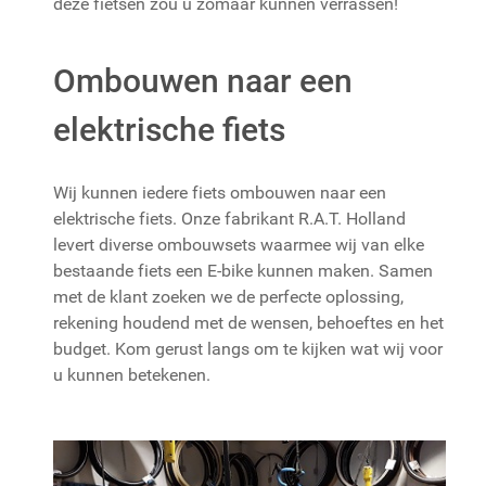
deze fietsen zou u zomaar kunnen verrassen!
Ombouwen naar een
elektrische fiets
Wij kunnen iedere fiets ombouwen naar een
elektrische fiets. Onze fabrikant R.A.T. Holland
levert diverse ombouwsets waarmee wij van elke
bestaande fiets een E-bike kunnen maken. Samen
met de klant zoeken we de perfecte oplossing,
rekening houdend met de wensen, behoeftes en het
budget. Kom gerust langs om te kijken wat wij voor
u kunnen betekenen.