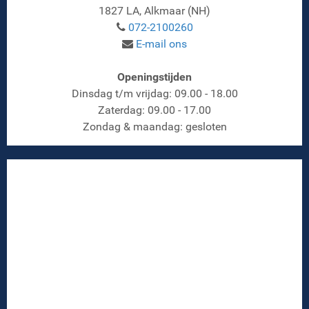
1827 LA, Alkmaar (NH)
072-2100260
E-mail ons
Openingstijden
Dinsdag t/m vrijdag: 09.00 - 18.00
Zaterdag: 09.00 - 17.00
Zondag & maandag: gesloten