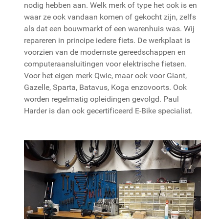
nodig hebben aan. Welk merk of type het ook is en
waar ze ook vandaan komen of gekocht zijn, zelfs
als dat een bouwmarkt of een warenhuis was. Wij
repareren in principe iedere fiets. De werkplaat is
voorzien van de modernste gereedschappen en
computeraansluitingen voor elektrische fietsen.
Voor het eigen merk Qwic, maar ook voor Giant,
Gazelle, Sparta, Batavus, Koga enzovoorts. Ook
worden regelmatig opleidingen gevolgd. Paul
Harder is dan ook gecertificeerd E-Bike specialist.